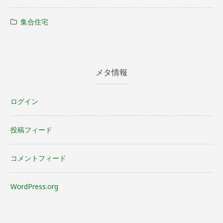
集合住宅
メタ情報
ログイン
投稿フィード
コメントフィード
WordPress.org