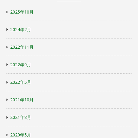
2025年10月
2024年2月
2022年11月
2022年9月
2022年5月
2021年10月
2021年8月
2020年5月