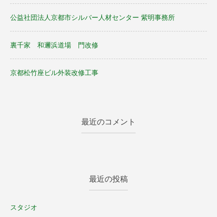
公益社団法人京都市シルバー人材センター 紫明事務所
裏千家 和邇浜道場 門改修
京都松竹座ビル外装改修工事
最近のコメント
最近の投稿
スタジオ