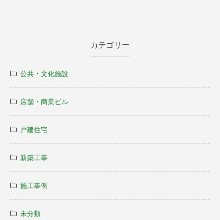
カテゴリー
公共・文化施設
店舗・商業ビル
戸建住宅
新築工事
施工事例
未分類