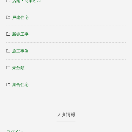
店舗・商業ビル
戸建住宅
新築工事
施工事例
未分類
集合住宅
メタ情報
ログイン