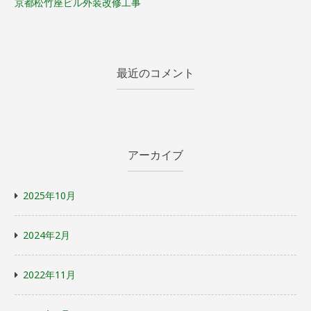
京都松竹座ビル外装改修工事
最近のコメント
アーカイブ
2025年10月
2024年2月
2022年11月