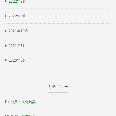
2022年9月
2022年5月
2021年10月
2021年8月
2020年5月
カテゴリー
公共・文化施設