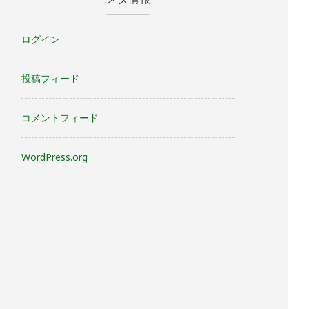
ログイン
投稿フィード
コメントフィード
WordPress.org