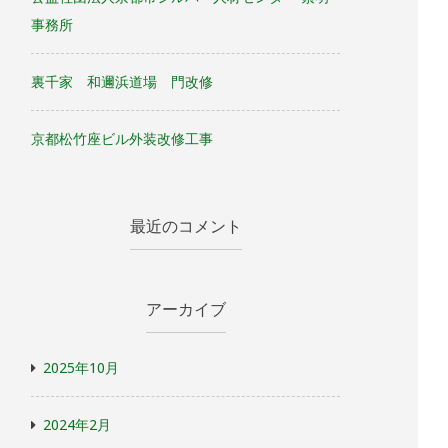
事務所
裏千家 和邇浜道場 門改修
京都松竹座ビル外装改修工事
最近のコメント
アーカイブ
2025年10月
2024年2月