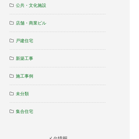
公共・文化施設
店舗・商業ビル
戸建住宅
新築工事
施工事例
未分類
集合住宅
メタ情報