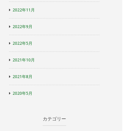
2022年11月
2022年9月
2022年5月
2021年10月
2021年8月
2020年5月
カテゴリー