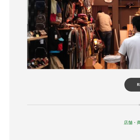
R
店舗・