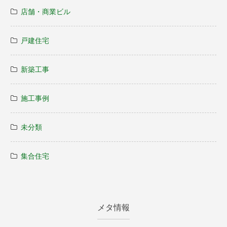
店舗・商業ビル
戸建住宅
新築工事
施工事例
未分類
集合住宅
メタ情報