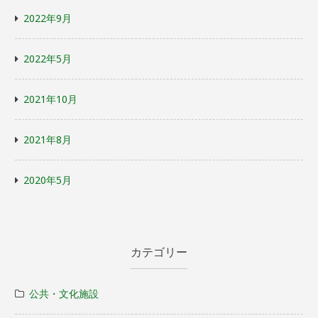
2022年9月
2022年5月
2021年10月
2021年8月
2020年5月
カテゴリー
公共・文化施設