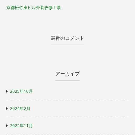
京都松竹座ビル外装改修工事
最近のコメント
アーカイブ
2025年10月
2024年2月
2022年11月