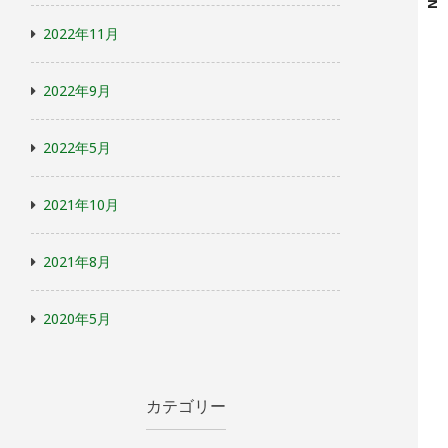
2022年11月
2022年9月
2022年5月
2021年10月
2021年8月
2020年5月
カテゴリー