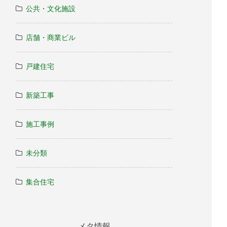
公共・文化施設
店舗・商業ビル
戸建住宅
新築工事
施工事例
未分類
集合住宅
メタ情報