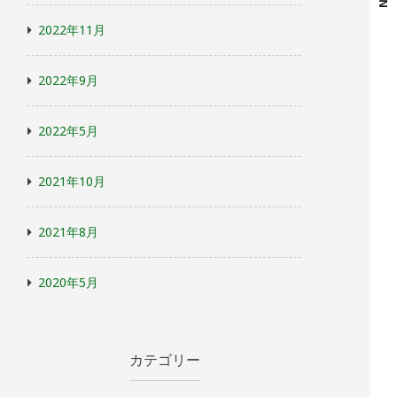
2022年11月
2022年9月
2022年5月
2021年10月
2021年8月
2020年5月
カテゴリー