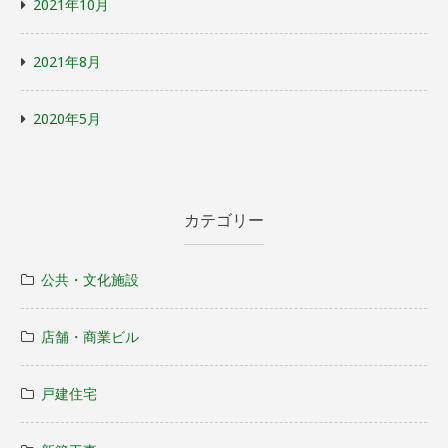
2021年10月
2021年8月
2020年5月
カテゴリー
公共・文化施設
店舗・商業ビル
戸建住宅