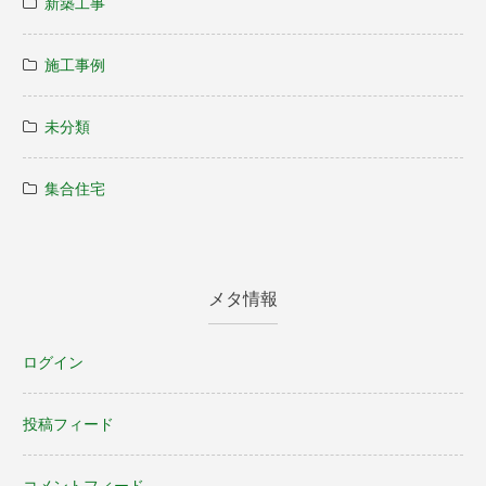
新築工事
施工事例
未分類
集合住宅
メタ情報
ログイン
投稿フィード
コメントフィード