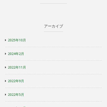
アーカイブ
2025年10月
2024年2月
2022年11月
2022年9月
2022年5月