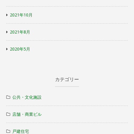
2021年10月
2021年8月
2020年5月
カテゴリー
公共・文化施設
店舗・商業ビル
戸建住宅