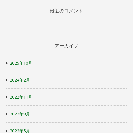
最近のコメント
アーカイブ
2025年10月
2024年2月
2022年11月
2022年9月
2022年5月