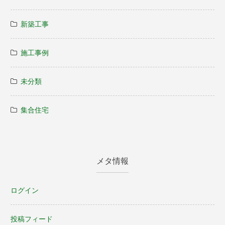
新築工事
施工事例
未分類
集合住宅
メタ情報
ログイン
投稿フィード