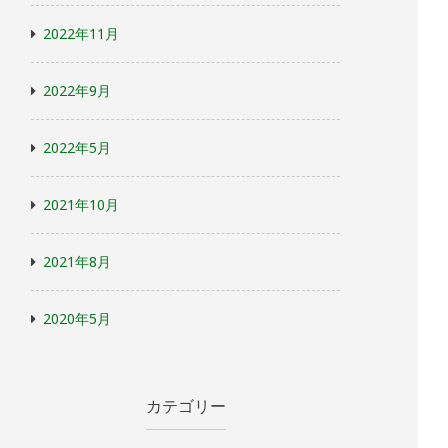
2022年11月
2022年9月
2022年5月
2021年10月
2021年8月
2020年5月
カテゴリー