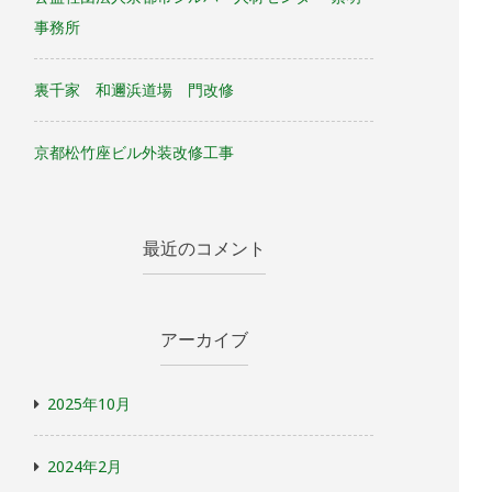
事務所
裏千家 和邇浜道場 門改修
京都松竹座ビル外装改修工事
最近のコメント
アーカイブ
2025年10月
2024年2月