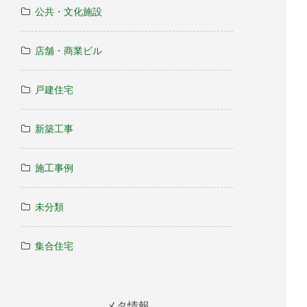
公共・文化施設
店舗・商業ビル
戸建住宅
新築工事
施工事例
未分類
集合住宅
メタ情報