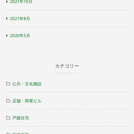
2021年10月
2021年8月
2020年5月
カテゴリー
公共・文化施設
店舗・商業ビル
戸建住宅