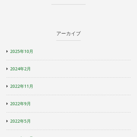
アーカイブ
2025年10月
2024年2月
2022年11月
2022年9月
2022年5月