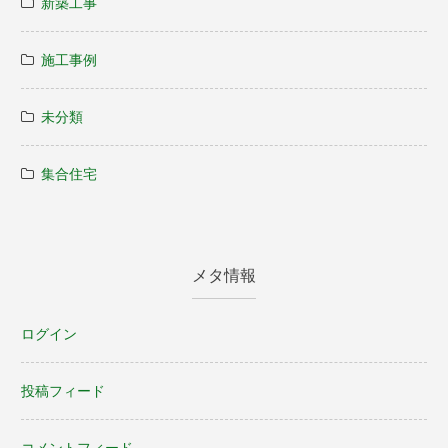
新築工事
施工事例
未分類
集合住宅
メタ情報
ログイン
投稿フィード
コメントフィード