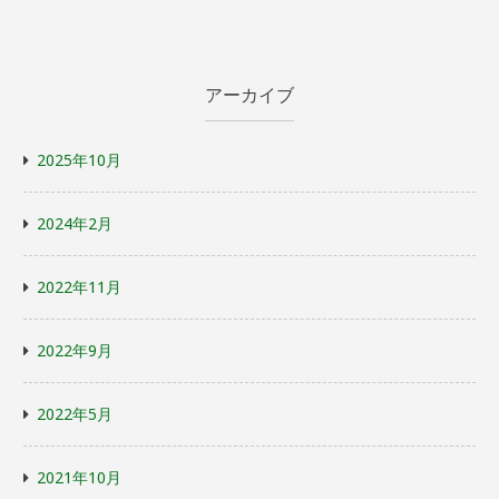
アーカイブ
2025年10月
2024年2月
2022年11月
2022年9月
2022年5月
2021年10月