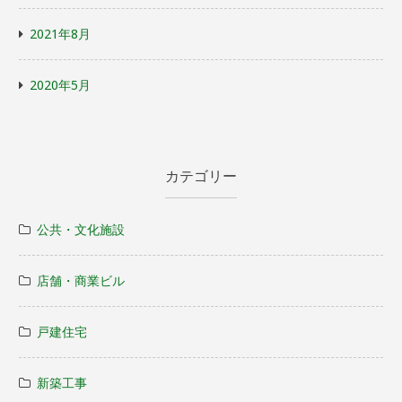
2021年8月
2020年5月
カテゴリー
公共・文化施設
店舗・商業ビル
戸建住宅
新築工事