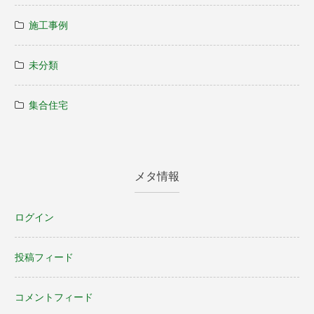
施工事例
未分類
集合住宅
メタ情報
ログイン
投稿フィード
コメントフィード