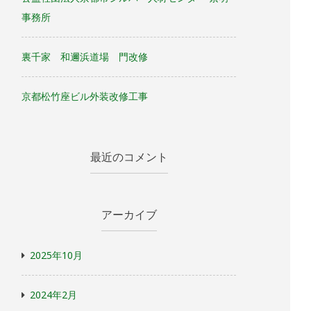
事務所
裏千家 和邇浜道場 門改修
京都松竹座ビル外装改修工事
最近のコメント
アーカイブ
2025年10月
2024年2月