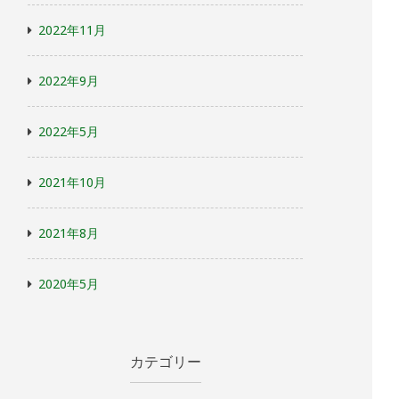
2022年11月
2022年9月
2022年5月
2021年10月
2021年8月
2020年5月
カテゴリー