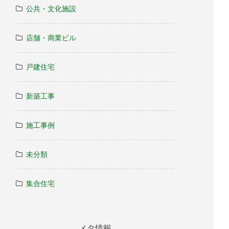
公共・文化施設
店舗・商業ビル
戸建住宅
新築工事
施工事例
未分類
集合住宅
メタ情報