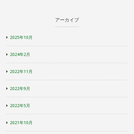
アーカイブ
2025年10月
2024年2月
2022年11月
2022年9月
2022年5月
2021年10月