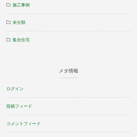
施工事例
未分類
集合住宅
メタ情報
ログイン
投稿フィード
コメントフィード