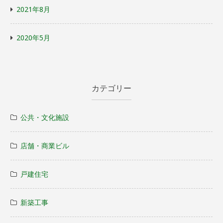
2021年8月
2020年5月
カテゴリー
公共・文化施設
店舗・商業ビル
戸建住宅
新築工事