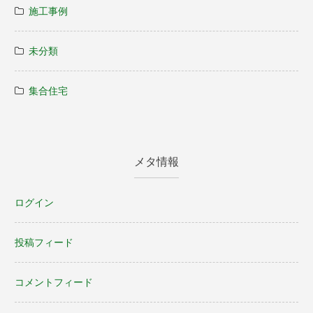
施工事例
未分類
集合住宅
メタ情報
ログイン
投稿フィード
コメントフィード