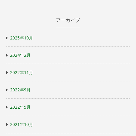
アーカイブ
2025年10月
2024年2月
2022年11月
2022年9月
2022年5月
2021年10月