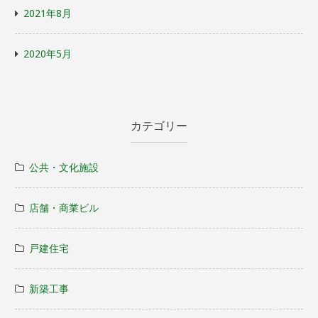
2021年8月
2020年5月
カテゴリー
公共・文化施設
店舗・商業ビル
戸建住宅
新築工事