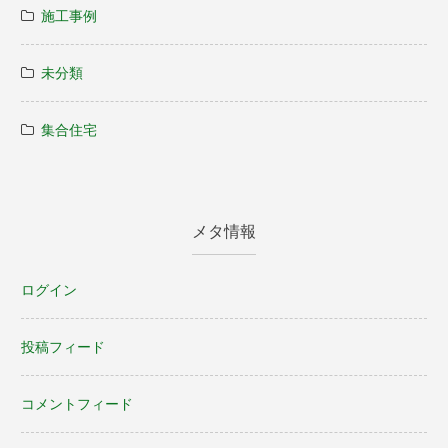
施工事例
未分類
集合住宅
メタ情報
ログイン
投稿フィード
コメントフィード