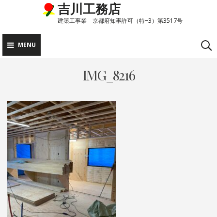
吉川工務店
Skip
to
建築工事業 京都府知事許可（特−3）第3517号
content
MENU
IMG_8216