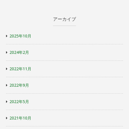
アーカイブ
2025年10月
2024年2月
2022年11月
2022年9月
2022年5月
2021年10月