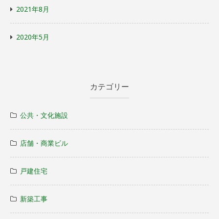
2021年8月
2020年5月
カテゴリー
公共・文化施設
店舗・商業ビル
戸建住宅
新築工事