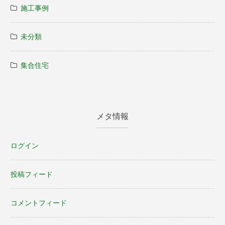
施工事例
未分類
集合住宅
メタ情報
ログイン
投稿フィード
コメントフィード