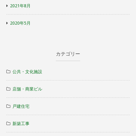
2021年8月
2020年5月
カテゴリー
公共・文化施設
店舗・商業ビル
戸建住宅
新築工事