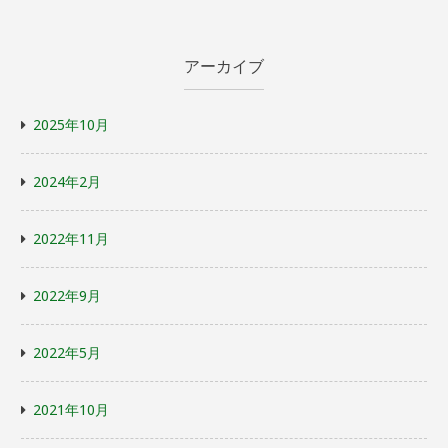
アーカイブ
2025年10月
2024年2月
2022年11月
2022年9月
2022年5月
2021年10月