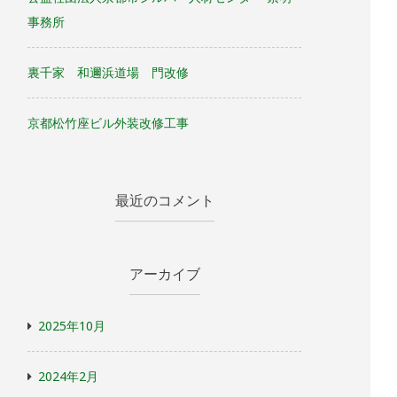
事務所
裏千家 和邇浜道場 門改修
京都松竹座ビル外装改修工事
最近のコメント
アーカイブ
2025年10月
2024年2月