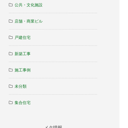
公共・文化施設
店舗・商業ビル
戸建住宅
新築工事
施工事例
未分類
集合住宅
メタ情報