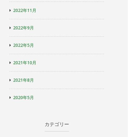
2022年11月
2022年9月
2022年5月
2021年10月
2021年8月
2020年5月
カテゴリー