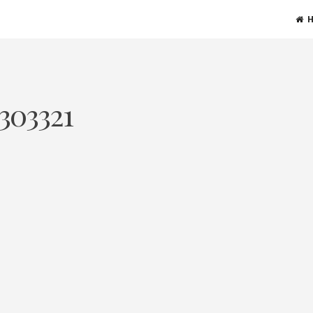
303321