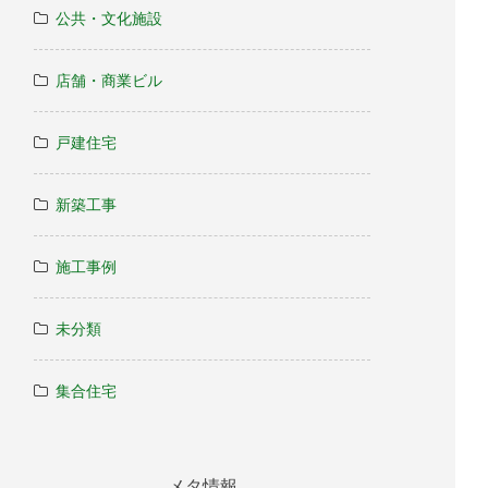
公共・文化施設
店舗・商業ビル
戸建住宅
新築工事
施工事例
未分類
集合住宅
メタ情報