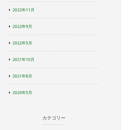
2022年11月
2022年9月
2022年5月
2021年10月
2021年8月
2020年5月
カテゴリー