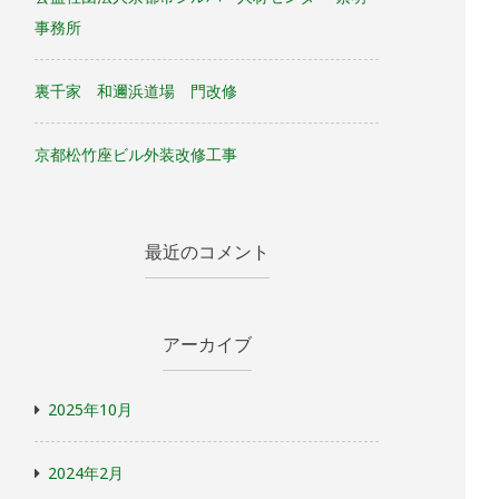
事務所
裏千家 和邇浜道場 門改修
京都松竹座ビル外装改修工事
最近のコメント
アーカイブ
2025年10月
2024年2月