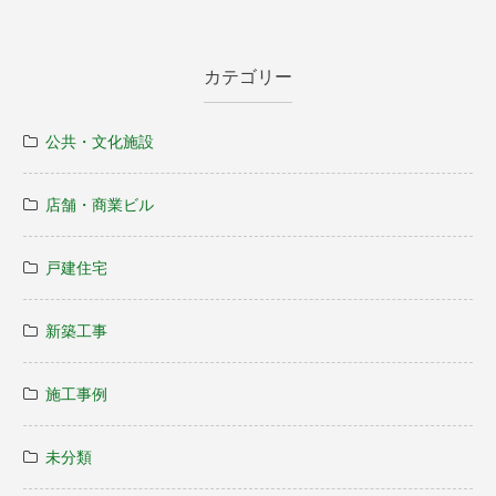
カテゴリー
公共・文化施設
店舗・商業ビル
戸建住宅
新築工事
施工事例
未分類