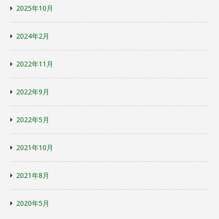
2025年10月
2024年2月
2022年11月
2022年9月
2022年5月
2021年10月
2021年8月
2020年5月