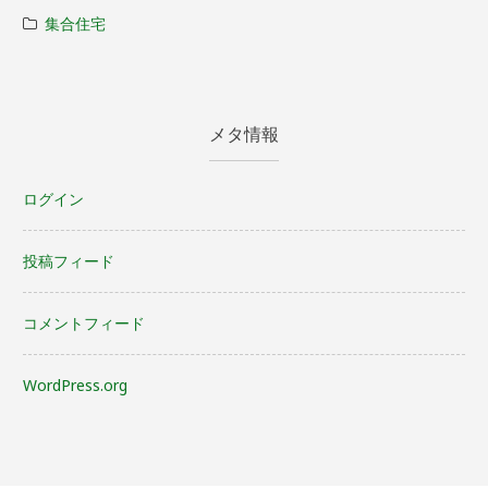
集合住宅
メタ情報
ログイン
投稿フィード
コメントフィード
WordPress.org